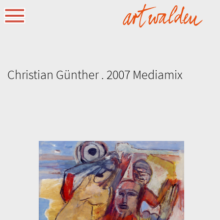
Christian Günther . 2007 Mediamix