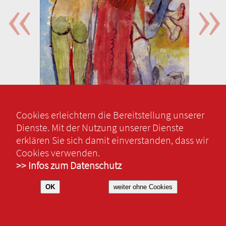
Cookies erleichtern die Bereitstellung unserer
Dienste. Mit der Nutzung unserer Dienste
erklären Sie sich damit einverstanden, dass wir
Cookies verwenden.
>> Infos zum Datenschutz
OK
weiter ohne Cookies