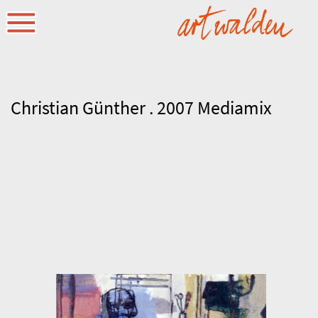
Christian Günther . 2007 Mediamix