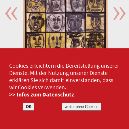
Cookies erleichtern die Bereitstellung unserer
Dienste. Mit der Nutzung unserer Dienste
erklären Sie sich damit einverstanden, dass
wir Cookies verwenden.
>> Infos zum Datenschutz
OK
weiter ohne Cookies