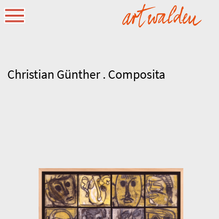
Christian Günther . Composita