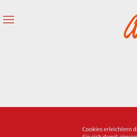
Cookies erleichtern d
Sie sich damit einve