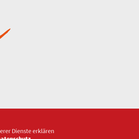
erer Dienste erklären
Datenschutz