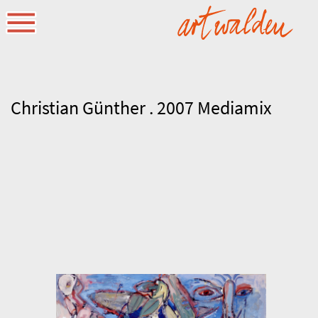
Christian Günther . 2007 Mediamix