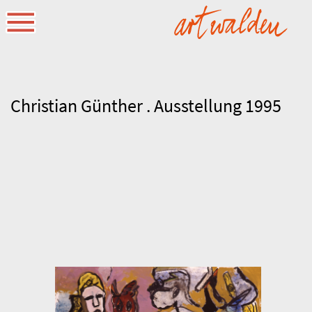
Christian Günther . Ausstellung 1995