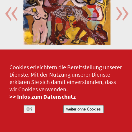
Cookies erleichtern die Bereitstellung unserer
Dienste. Mit der Nutzung unserer Dienste
erklären Sie sich damit einverstanden, dass
wir Cookies verwenden.
>> Infos zum Datenschutz
OK
weiter ohne Cookies